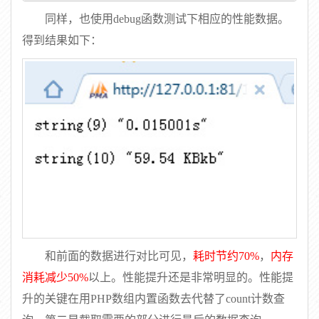
同样，也使用debug函数测试下相应的性能数据。
得到结果如下：
和前面的数据进行对比可见，
耗时节约70%
，
内存
消耗减少50%
以上。性能提升还是非常明显的。性能提
升的关键在用PHP数组内置函数去代替了count计数查