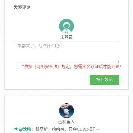
发表评论
未登录
*依据《网络安全法》规定，您需实名认证后才能评论！
西枫里人
@沈唁
：我萌新，哈哈哈，只会CURD操作~