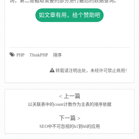
询，第二是截取需要的部分进行最后的数据查询。
如文章有用，给个赞助吧
PHP
ThinkPHP
排序
转载请注明出处，未经许可禁止商用！
< 上一篇
以关联表中的count计数作为主表的排序依据
下一篇 >
SEO中不可忽视的h1到h6的应用