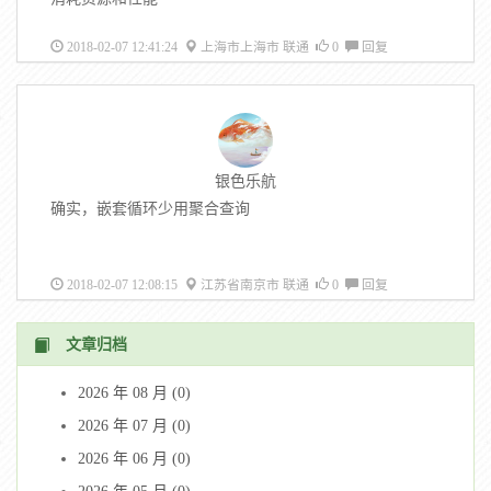
2018-02-07 12:41:24
上海市上海市 联通
0
回复
银色乐航
确实，嵌套循环少用聚合查询
2018-02-07 12:08:15
江苏省南京市 联通
0
回复
文章归档
2026 年 08 月 (0)
2026 年 07 月 (0)
2026 年 06 月 (0)