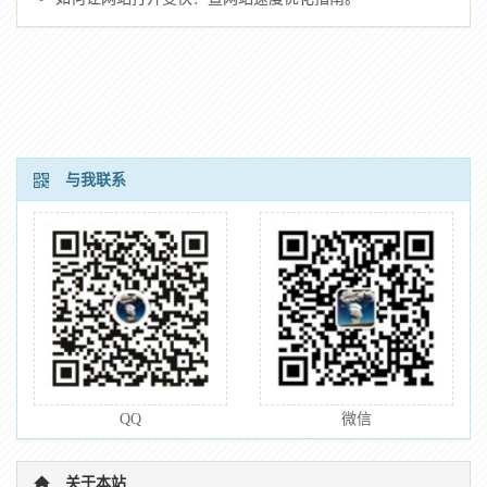
与我联系
QQ
微信
关于本站