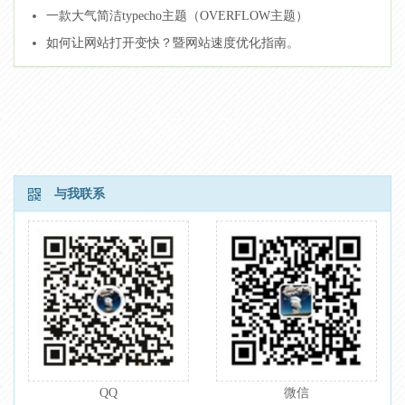
一款大气简洁typecho主题（OVERFLOW主题）
如何让网站打开变快？暨网站速度优化指南。
与我联系
QQ
微信