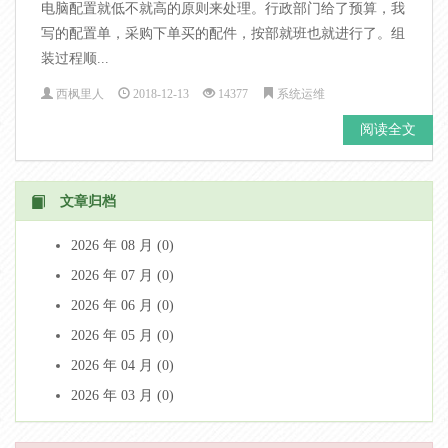
电脑配置就低不就高的原则来处理。行政部门给了预算，我
写的配置单，采购下单买的配件，按部就班也就进行了。组
装过程顺...
西枫里人
2018-12-13
14377
系统运维
阅读全文
文章归档
2026 年 08 月 (0)
2026 年 07 月 (0)
2026 年 06 月 (0)
2026 年 05 月 (0)
2026 年 04 月 (0)
2026 年 03 月 (0)