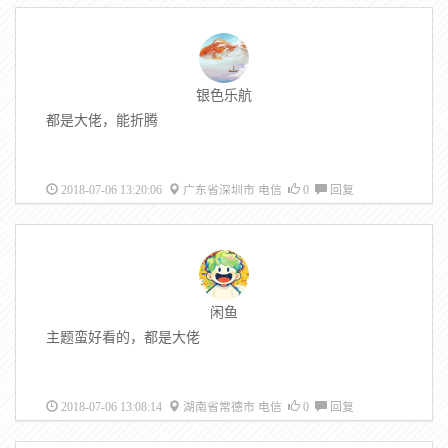
银色乐航
都是大佬，能折腾
2018-07-06 13:20:06
广东省深圳市 电信
0
回复
闲鱼
主题蛮好看的，都是大佬
2018-07-06 13:08:14
湖南省常德市 电信
0
回复