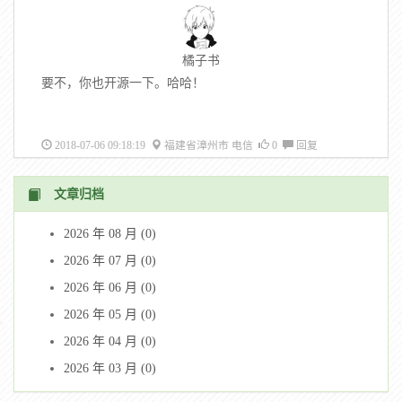
橘子书
要不，你也开源一下。哈哈！
2018-07-06 09:18:19
福建省漳州市 电信
0
回复
文章归档
2026 年 08 月 (0)
2026 年 07 月 (0)
2026 年 06 月 (0)
2026 年 05 月 (0)
2026 年 04 月 (0)
2026 年 03 月 (0)