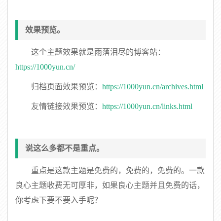
效果预览。
这个主题效果就是雨落泪尽的博客站：
https://1000yun.cn/
归档页面效果预览：
https://1000yun.cn/archives.html
友情链接效果预览：
https://1000yun.cn/links.html
说这么多都不是重点。
重点是这款主题是免费的，免费的，免费的。一款
良心主题收费无可厚非，如果良心主题并且免费的话，
你考虑下要不要入手呢？