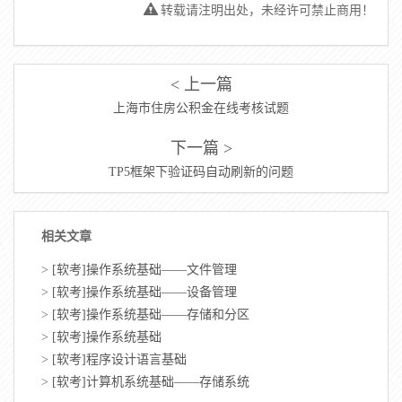
转载请注明出处，未经许可禁止商用！
< 上一篇
上海市住房公积金在线考核试题
下一篇 >
TP5框架下验证码自动刷新的问题
相关文章
>
[软考]操作系统基础——文件管理
>
[软考]操作系统基础——设备管理
>
[软考]操作系统基础——存储和分区
>
[软考]操作系统基础
>
[软考]程序设计语言基础
>
[软考]计算机系统基础——存储系统