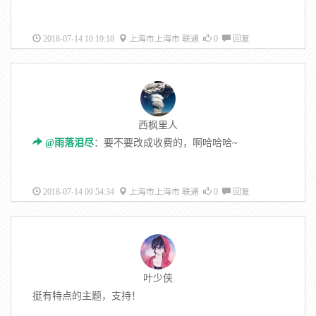
2018-07-14 10:19:18
上海市上海市 联通
0
回复
西枫里人
@雨落泪尽
：要不要改成收费的，啊哈哈哈~
2018-07-14 09:54:34
上海市上海市 联通
0
回复
叶少侠
挺有特点的主题，支持！