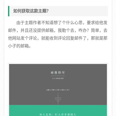
如何获取这款主题？
由于主题作者不知道想了个什么心思，要求给他发
邮件，并且还没提供邮箱，我勒个去，咋办？简单，去
他网站发个评论，就能收到评论回复邮件了，那就是那
小子的邮箱。