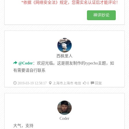
*依据《网络安全法》规定，您需实名认证后才能评论！
西枫里人
@Coder
：欢迎光临。这是朋友制作的typecho主题，如
有需要请自行联系
2019-03-19 12:58:17
上海市上海市 电信
0
回复
Coder
大气，支持