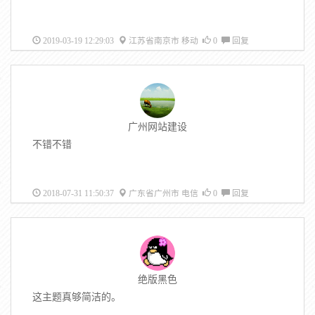
2019-03-19 12:29:03
江苏省南京市 移动
0
回复
广州网站建设
不错不错
2018-07-31 11:50:37
广东省广州市 电信
0
回复
绝版黑色
这主题真够简洁的。