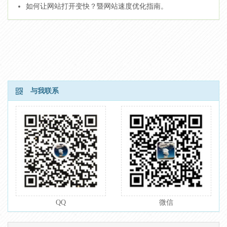
如何让网站打开变快？暨网站速度优化指南。
与我联系
QQ
微信