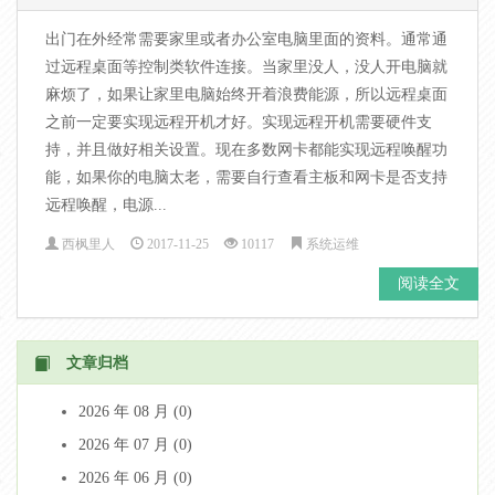
出门在外经常需要家里或者办公室电脑里面的资料。通常通
过远程桌面等控制类软件连接。当家里没人，没人开电脑就
麻烦了，如果让家里电脑始终开着浪费能源，所以远程桌面
之前一定要实现远程开机才好。实现远程开机需要硬件支
持，并且做好相关设置。现在多数网卡都能实现远程唤醒功
能，如果你的电脑太老，需要自行查看主板和网卡是否支持
远程唤醒，电源...
西枫里人
2017-11-25
10117
系统运维
阅读全文
文章归档
2026 年 08 月 (0)
2026 年 07 月 (0)
2026 年 06 月 (0)