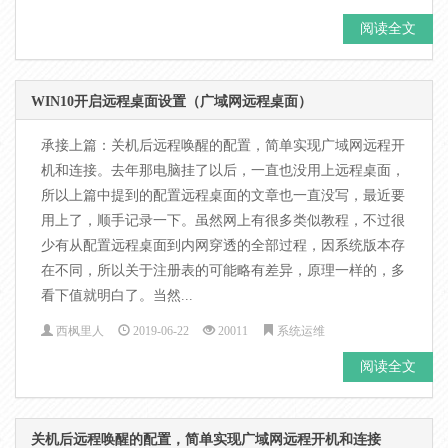
阅读全文
WIN10开启远程桌面设置（广域网远程桌面）
承接上篇：关机后远程唤醒的配置，简单实现广域网远程开
机和连接。去年那电脑挂了以后，一直也没用上远程桌面，
所以上篇中提到的配置远程桌面的文章也一直没写，最近要
用上了，顺手记录一下。虽然网上有很多类似教程，不过很
少有从配置远程桌面到内网穿透的全部过程，因系统版本存
在不同，所以关于注册表的可能略有差异，原理一样的，多
看下值就明白了。当然...
西枫里人
2019-06-22
20011
系统运维
阅读全文
关机后远程唤醒的配置，简单实现广域网远程开机和连接