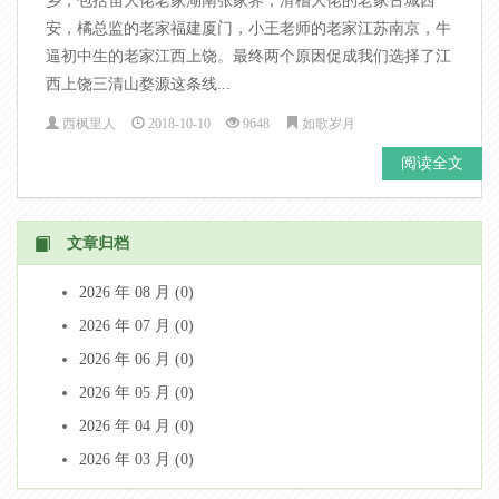
乡，包括笛大佬老家湖南张家界，滑稽大佬的老家古城西
安，橘总监的老家福建厦门，小王老师的老家江苏南京，牛
逼初中生的老家江西上饶。最终两个原因促成我们选择了江
西上饶三清山婺源这条线...
西枫里人
2018-10-10
9648
如歌岁月
阅读全文
文章归档
2026 年 08 月 (0)
2026 年 07 月 (0)
2026 年 06 月 (0)
2026 年 05 月 (0)
2026 年 04 月 (0)
2026 年 03 月 (0)