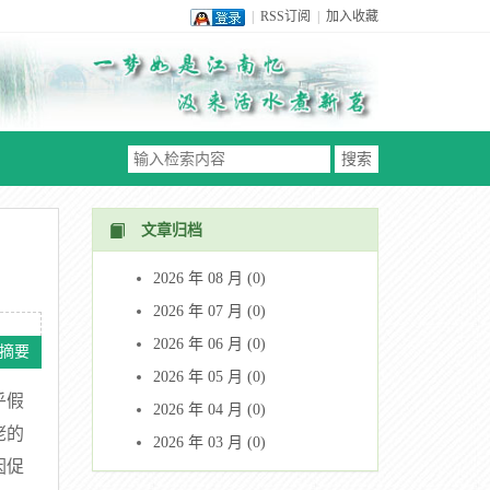
|
RSS订阅
|
加入收藏
文章归档
2026 年 08 月 (0)
2026 年 07 月 (0)
2026 年 06 月 (0)
摘要
2026 年 05 月 (0)
乎假
2026 年 04 月 (0)
佬的
2026 年 03 月 (0)
因促