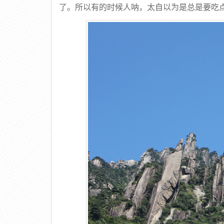
了。所以有的时候人呐，太自以为是总是要吃