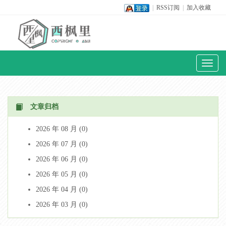
|
RSS订阅
|
加入收藏
Toggl
naviga
文章归档
2026 年 08 月 (0)
2026 年 07 月 (0)
2026 年 06 月 (0)
2026 年 05 月 (0)
2026 年 04 月 (0)
2026 年 03 月 (0)