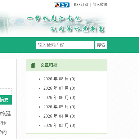
|
RSS订阅
|
加入收藏
文章归档
2026 年 08 月 (0)
2026 年 07 月 (0)
2026 年 06 月 (0)
摘要
2026 年 05 月 (0)
的拖延
2026 年 04 月 (0)
理压
2026 年 03 月 (0)
险的