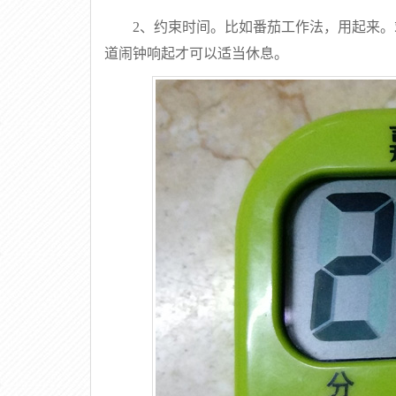
2、约束时间。比如番茄工作法，用起来
道闹钟响起才可以适当休息。