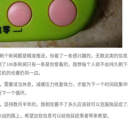
，刷个新闻都是精准推送，你看了一条感兴趣的，无数这类的信息
了100条新闻只有一条是你爱看的，我想每个人就不会持久刷下
关机的也要扔到一边。
后，需要适当休息，减缓压力恢复体力，才能为下一个时间段集中
行下一个循环。
炼，坚持数月半年的，我相信要不了多久应该就可以克服拖延症了
作战的路上，希望这些信息可以给拖延症患者带来希望。