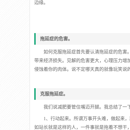
边缘。
拖延症的危害。
如何克服拖延症首先要认清拖延症的危害
带来经济损失。见解的危害更大，心理压力增
侵蚀着你的肉体。说不定哪天真的就像玩笑说
克服拖延症。
我们说减肥要管住嘴迈开腿。我总结了一
1、行动起来。所谓万事开头难，做起来
如站长就是这样的人，一件事就是拖着不想干