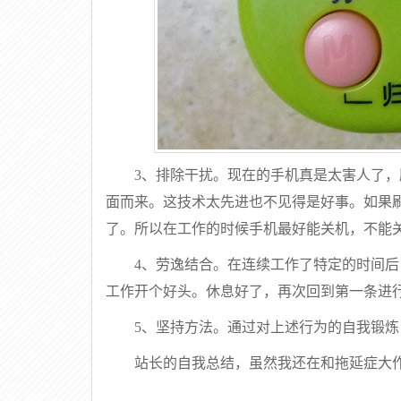
3、排除干扰。现在的手机真是太害人了
面而来。这技术太先进也不见得是好事。如果刷
了。所以在工作的时候手机最好能关机，不能
4、劳逸结合。在连续工作了特定的时间
工作开个好头。休息好了，再次回到第一条进
5、坚持方法。通过对上述行为的自我锻
站长的自我总结，虽然我还在和拖延症大