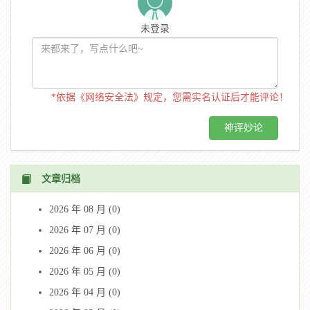
未登录
*依据《网络安全法》规定，您需实名认证后才能评论！
文章归档
2026 年 08 月 (0)
2026 年 07 月 (0)
2026 年 06 月 (0)
2026 年 05 月 (0)
2026 年 04 月 (0)