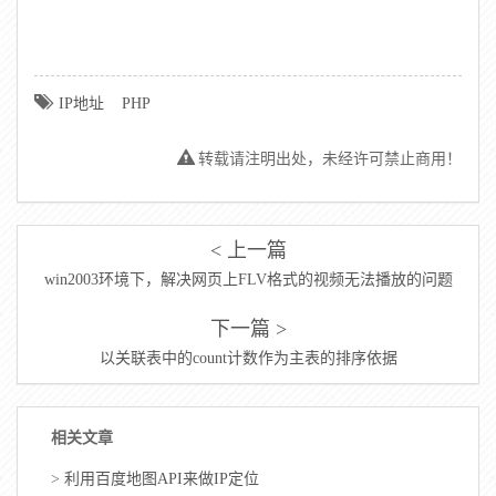
IP地址
PHP
转载请注明出处，未经许可禁止商用！
< 上一篇
win2003环境下，解决网页上FLV格式的视频无法播放的问题
下一篇 >
以关联表中的count计数作为主表的排序依据
相关文章
>
利用百度地图API来做IP定位