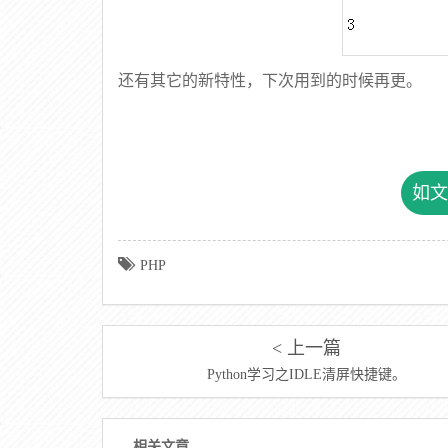
还有其它的新特性，下次用到的时候再更。
如文
PHP
< 上一篇
Python学习之IDLE清屏快捷键。
相关文章