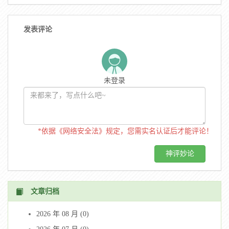
发表评论
未登录
*依据《网络安全法》规定，您需实名认证后才能评论！
文章归档
2026 年 08 月 (0)