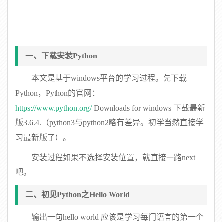
一、下载安装Python
本文是基于windows平台的学习过程。先下载
Python，Python的官网：
https://www.python.org/
Downloads for windows 下载最新
版3.6.4.（python3与python2略有差异。初学当然直接学
习最新版了）。
安装过程如果不选择安装位置，就直接一路next
吧。
二、初见Python之Hello World
输出一句hello world 应该是学习每门语言的第一个