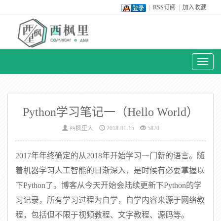
|
RSS订阅
|
加入收藏
Toggl
naviga
Python学习笔记一（Hello World）
西枫里人
2018-01-15
5870
2017年年终确定的从2018年开始学习一门新的语言。随
着机器学习人工智能的日渐深入，是时候有必要掌握以
下Python了。博客从今天开始会陆续更新下Python的学
习记录，所有学习过程为自学，自学内容来源于网络教
程，包括但不限于视频教程、文字教程、源码等。