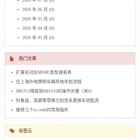
2026 年 07 月 (0)
2026 年 06 月 (0)
2026 年 05 月 (0)
2026 年 04 月 (0)
2026 年 03 月 (0)
热门文章
扩展名对应MIME类型速查表
在上海外地牌照车辆异地年检流程
MIUI11降级到MIUI10的操作步骤（米6）
科鲁兹、英朗等雪佛兰别克系更换车钥匙壳
推荐几个vs code的常用插件
标签云