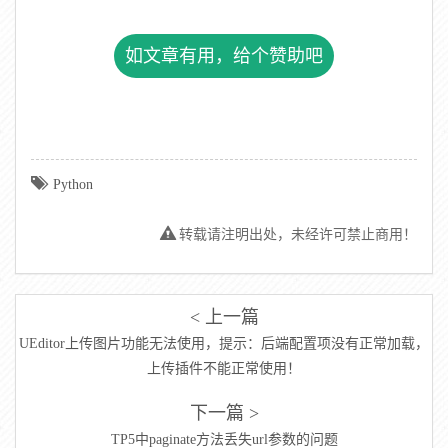
如文章有用，给个赞助吧
Python
转载请注明出处，未经许可禁止商用！
< 上一篇
UEditor上传图片功能无法使用，提示：后端配置项没有正常加载，
上传插件不能正常使用！
下一篇 >
TP5中paginate方法丢失url参数的问题