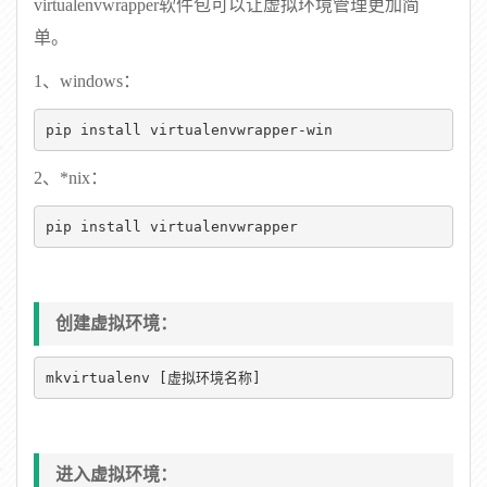
virtualenvwrapper软件包可以让虚拟环境管理更加简
单。
1、windows：
pip install virtualenvwrapper-win
2、*nix：
pip install virtualenvwrapper
创建虚拟环境：
mkvirtualenv [虚拟环境名称]
进入虚拟环境：