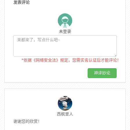
发表评论
未登录
*依据《网络安全法》规定，您需实名认证后才能评论！
西枫里人
谢谢您的欣赏！