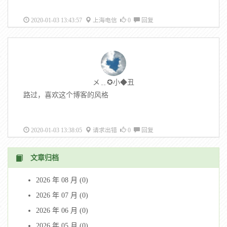
2020-01-03 13:43:57
上海电信
0
回复
メ﹎✪小◆丑
路过，喜欢这个博客的风格
2020-01-03 13:38:05
请求出错
0
回复
文章归档
2026 年 08 月 (0)
2026 年 07 月 (0)
2026 年 06 月 (0)
2026 年 05 月 (0)