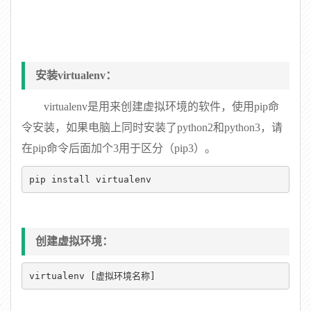
安装virtualenv：
virtualenv是用来创建虚拟环境的软件，使用pip命
令安装，如果电脑上同时安装了python2和python3，请
在pip命令后面加个3用于区分（pip3）。
pip install virtualenv
创建虚拟环境：
virtualenv [虚拟环境名称]