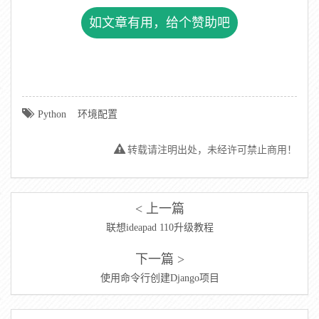
如文章有用，给个赞助吧
Python
环境配置
转载请注明出处，未经许可禁止商用！
< 上一篇
联想ideapad 110升级教程
下一篇 >
使用命令行创建Django项目