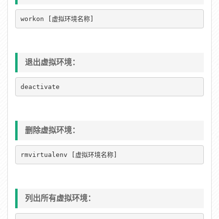
workon [虚拟环境名称]
退出虚拟环境：
deactivate
删除虚拟环境：
rmvirtualenv [虚拟环境名称]
列出所有虚拟环境：