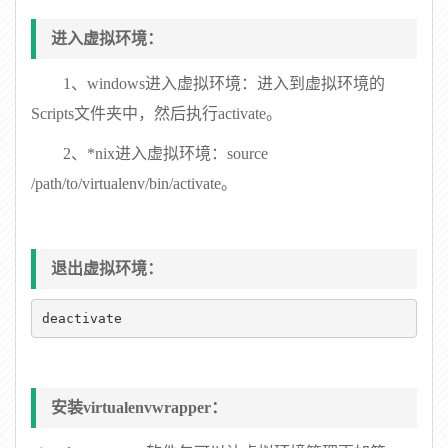
进入虚拟环境：
1、windows进入虚拟环境：进入到虚拟环境的
Scripts文件夹中，然后执行activate。
2、*nix进入虚拟环境：source
/path/to/virtualenv/bin/activate。
退出虚拟环境：
deactivate
安装virtualenvwrapper：