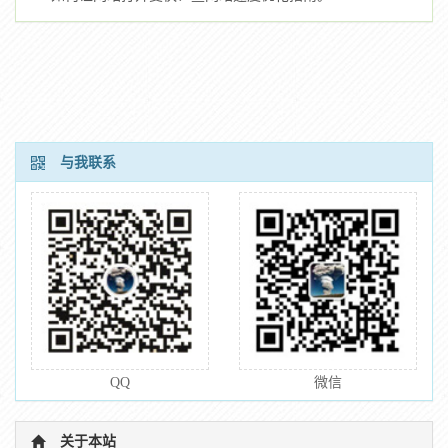
与我联系
QQ
微信
关于本站