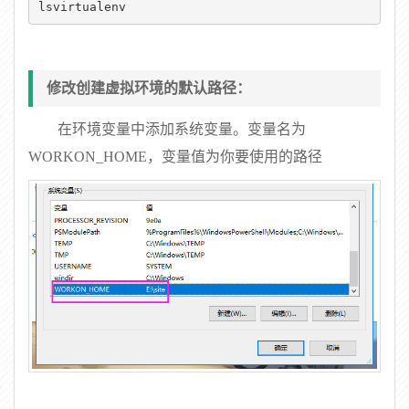
lsvirtualenv
修改创建虚拟环境的默认路径：
在环境变量中添加系统变量。变量名为
WORKON_HOME，变量值为你要使用的路径