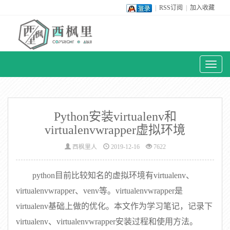
|
RSS订阅
|
加入收藏
Toggl
naviga
Python安装virtualenv和
virtualenvwrapper虚拟环境
西枫里人
2019-12-16
7622
python目前比较知名的虚拟环境有virtualenv、
virtualenvwrapper、venv等。virtualenvwrapper是
virtualenv基础上做的优化。本文作为学习笔记，记录下
virtualenv、virtualenvwrapper安装过程和使用方法。