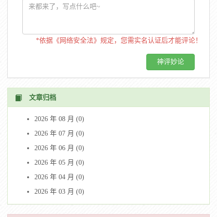
*依据《网络安全法》规定，您需实名认证后才能评论！
文章归档
2026 年 08 月 (0)
2026 年 07 月 (0)
2026 年 06 月 (0)
2026 年 05 月 (0)
2026 年 04 月 (0)
2026 年 03 月 (0)