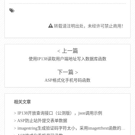
转载请注明出处，未经许可禁止商用！
< 上一篇
使用IP138读取用户端地址写入数据库函数
下一篇 >
ASP格式化手机号码函数
相关文章
>
IP138开放查询接口（公测版），json调用示例
>
ASP防止站外提交表单数据
>
imagestring生成验证码字符太小，采用imagettftext函数的验证码修正版