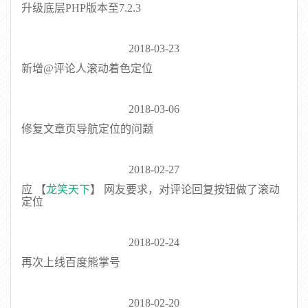
升级底层PHP版本至7.2.3
2018-03-23
新增@评论人滚动着色定位
2018-03-06
修复文章页导航定位的问题
2018-02-27
应 【
龙笑天下
】 网友要求，对评论回复按钮做了滚动
定位
2018-02-24
再次上线百度熊掌号
2018-02-20