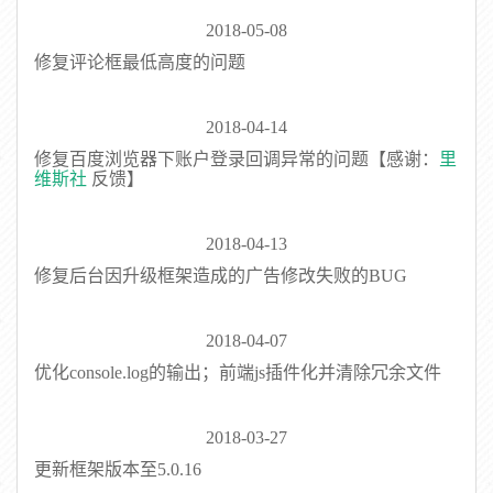
2018-05-08
修复评论框最低高度的问题
2018-04-14
修复百度浏览器下账户登录回调异常的问题【感谢：
里
维斯社
反馈】
2018-04-13
修复后台因升级框架造成的广告修改失败的BUG
2018-04-07
优化console.log的输出；前端js插件化并清除冗余文件
2018-03-27
更新框架版本至5.0.16