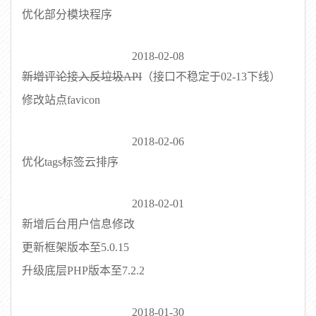
优化部分模块程序
2018-02-08
新增评论接入反垃圾API
（接口不稳定于02-13下线）
修改站点favicon
2018-02-06
优化tags标签云排序
2018-02-01
新增后台用户信息修改
更新框架版本至5.0.15
升级底层PHP版本至7.2.2
2018-01-30