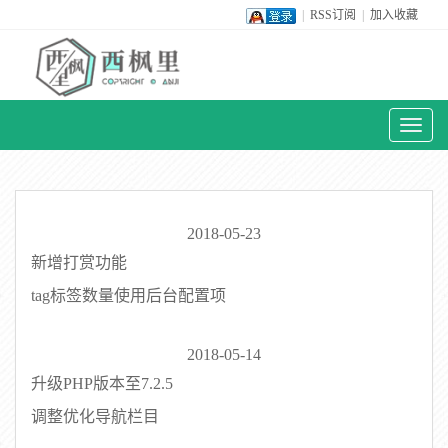
|
RSS订阅
|
加入收藏
Toggl
naviga
2018-05-23
新增打赏功能
tag标签数量使用后台配置项
2018-05-14
升级PHP版本至7.2.5
调整优化导航栏目