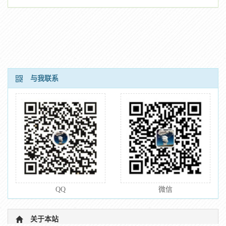
与我联系
QQ
微信
关于本站