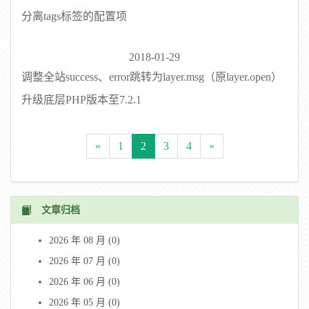
分离tags标签的配置项
2018-01-29
调整全站success、error跳转为layer.msg（原layer.open）
升级底层PHP版本至7.2.1
«
1
2
3
4
»
文章归档
2026 年 08 月 (0)
2026 年 07 月 (0)
2026 年 06 月 (0)
2026 年 05 月 (0)