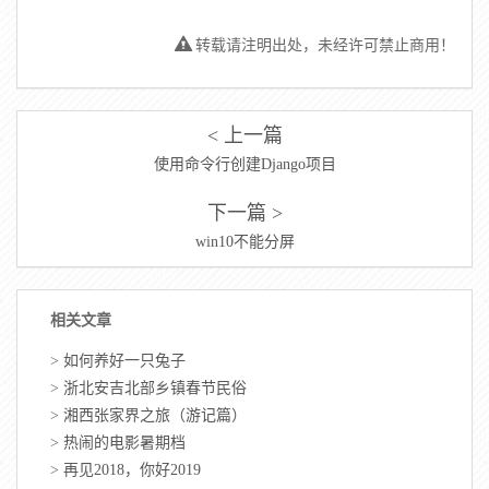
转载请注明出处，未经许可禁止商用！
< 上一篇
使用命令行创建Django项目
下一篇 >
win10不能分屏
相关文章
>
如何养好一只兔子
>
浙北安吉北部乡镇春节民俗
>
湘西张家界之旅（游记篇）
>
热闹的电影暑期档
>
再见2018，你好2019