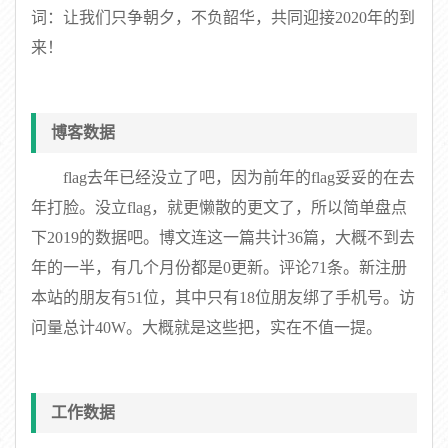
词：让我们只争朝夕，不负韶华，共同迎接2020年的到
来！
博客数据
flag去年已经没立了吧，因为前年的flag妥妥的在去
年打脸。没立flag，就更懒散的更文了，所以简单盘点
下2019的数据吧。博文连这一篇共计36篇，大概不到去
年的一半，有几个月份都是0更新。评论71条。新注册
本站的朋友有51位，其中只有18位朋友绑了手机号。访
问量总计40W。大概就是这些把，实在不值一提。
工作数据