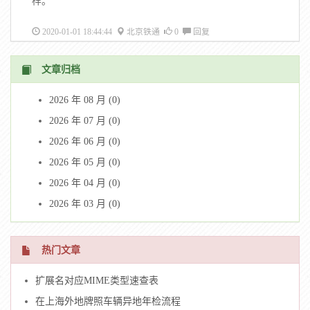
样。
2020-01-01 18:44:44
北京铁通
0
回复
文章归档
2026 年 08 月 (0)
2026 年 07 月 (0)
2026 年 06 月 (0)
2026 年 05 月 (0)
2026 年 04 月 (0)
2026 年 03 月 (0)
热门文章
扩展名对应MIME类型速查表
在上海外地牌照车辆异地年检流程