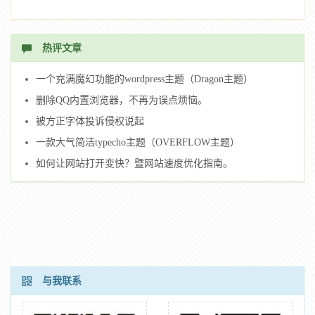
热评文章
一个充满魔幻功能的wordpress主题（Dragon主题）
删除QQ内置浏览器，不再为误点烦恼。
被方正字体投诉侵权说起
一款大气简洁typecho主题（OVERFLOW主题）
如何让网站打开变快？暨网站速度优化指南。
与我联系