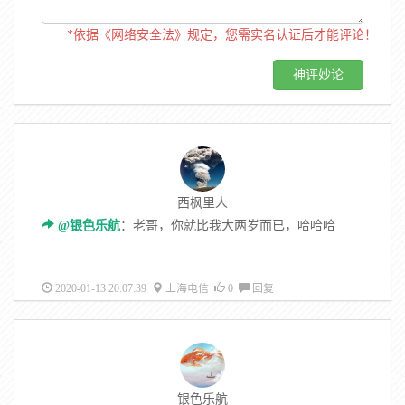
*依据《网络安全法》规定，您需实名认证后才能评论！
西枫里人
@银色乐航
：老哥，你就比我大两岁而已，哈哈哈
2020-01-13 20:07:39
上海电信
0
回复
银色乐航